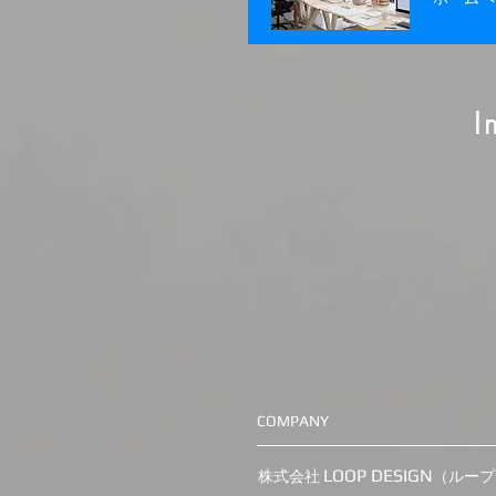
I
COMPANY
LOOP DESIGN
株式会社
（ループ